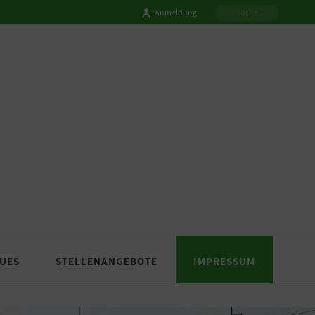
Anmeldung
UES
STELLENANGEBOTE
IMPRESSUM