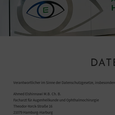
DAT
Verantwortlicher im Sinne der Datenschutzgesetze, insbesonde
Ahmed Elshinnawi M.B. Ch. B.
Facharzt für Augenheilkunde und Ophthalmochirurgie
Theodor-Yorck-Straße 16
21079 Hamburg-Harburg