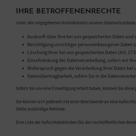
IHRE BETROFFENENRECHTE
Unter den angegebenen Kontaktdaten unseres Datenschutzbeauft
Auskunft über Ihre bei uns gespeicherten Daten und 
Berichtigung unrichtiger personenbezogener Daten (
Löschung Ihrer bei uns gespeicherten Daten (Art. 17
Einschränkung der Datenverarbeitung, sofern wir Ihre
Widerspruch gegen die Verarbeitung Ihrer Daten bei 
Datenübertragbarkeit, sofern Sie in die Datenverarbe
Sofern Sie uns eine Einwilligung erteilt haben, können Sie diese 
Sie können sich jederzeit mit einer Beschwerde an eine Aufsicht
Stelle zuständige Behörde.
Eine Liste der Aufsichtsbehörden (für den nichtöffentlichen Berei